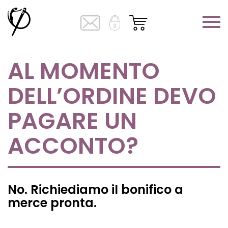
AL MOMENTO
DELL’ORDINE DEVO
PAGARE UN
ACCONTO?
No. Richiediamo il bonifico a
merce pronta.