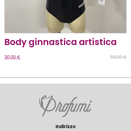
Body ginnastica artistica
30,00
€
58,00
€
Indirizzo