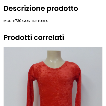
Descrizione prodotto
MOD. E730 CON TRE LUREX
Prodotti correlati