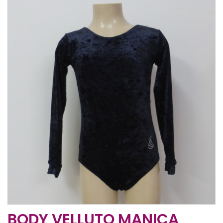
BODY VELLUTO MANICA