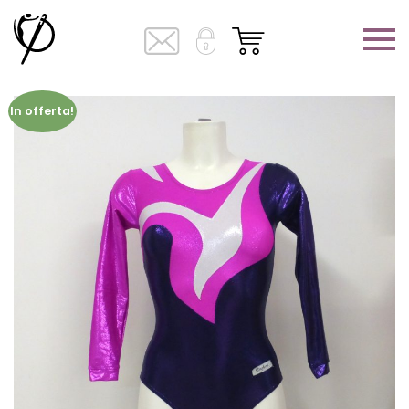
In offerta!