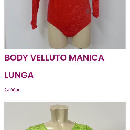
BODY VELLUTO MANICA
LUNGA
24,00
€