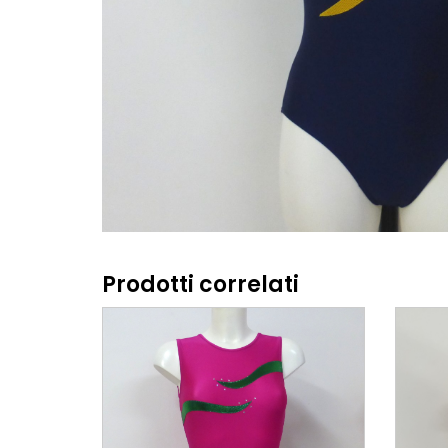
Prodotti correlati